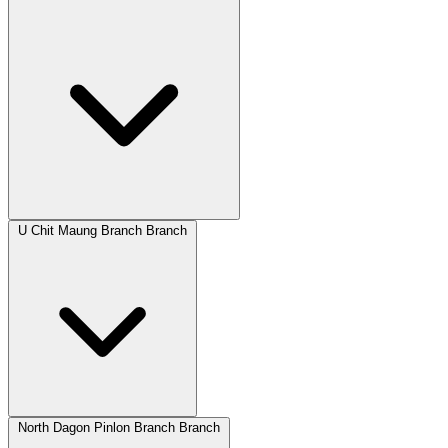
U Chit Maung Branch Branch
North Dagon Pinlon Branch Branch