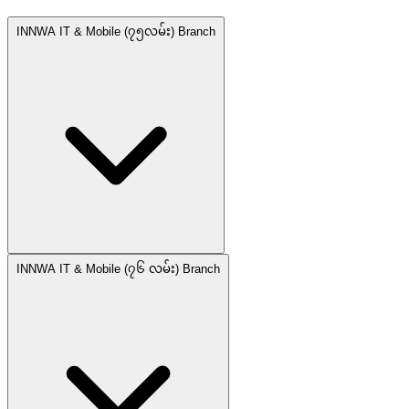
INNWA IT & Mobile (၇၅လမ်း) Branch
INNWA IT & Mobile (၇၆ လမ်း) Branch