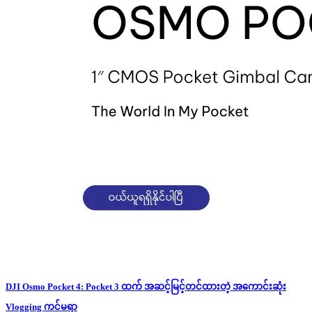
DJI Osmo Pocket 4: Pocket 3 ထက် အဆင့်မြင့်တင်ထားတဲ့ အကောင်းဆုံး
Vlogging ကင်မရာ