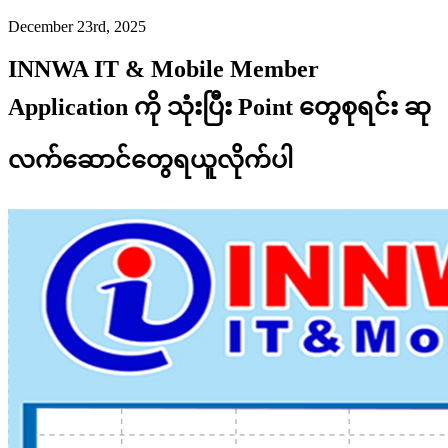
December 23rd, 2025
INNWA IT & Mobile Member
Application ကို သုံးပြီး Point တွေစုရင်း ဆု
လက်ဆောင်တွေရယူလိုက်ပါ