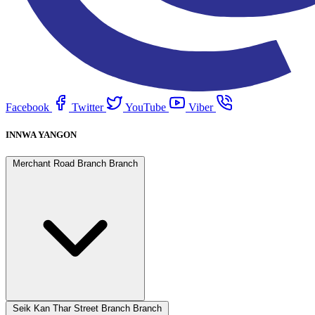
Facebook
Twitter
YouTube
Viber
INNWA YANGON
Merchant Road Branch Branch
Seik Kan Thar Street Branch Branch