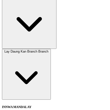
Lay Daung Kan Branch Branch
INNWA MANDALAY