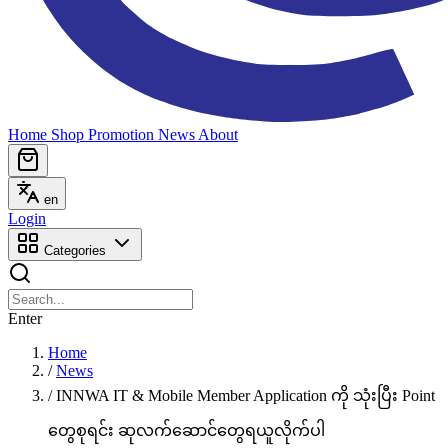
Home
Shop
Promotion
News
About
en
Login
Categories
Enter
Home
/
News
/
INNWA IT & Mobile Member Application ကို သုံးပြီး Point
တွေစုရင်း ဆုလက်ဆောင်တွေရယူလိုက်ပါ