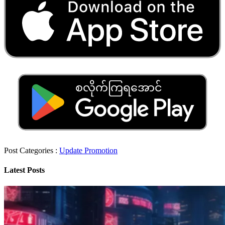
စလိုက်ကြရအောင်
Post Categories :
Update
Promotion
Latest Posts