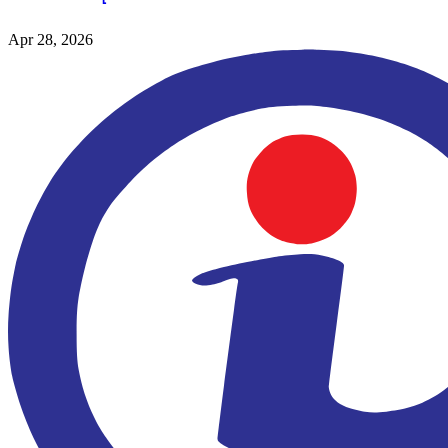
Apr 28, 2026